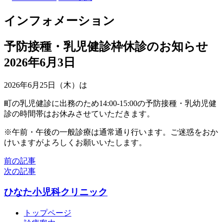
インフォメーション
予防接種・乳児健診枠休診のお知らせ
2026年6月3日
2026年6月25日（木）は
町の乳児健診に出務のため14:00-15:00の予防接種・乳幼児健
診の時間帯はお休みさせていただきます。
※午前・午後の一般診療は通常通り行います。ご迷惑をおか
けいますがよろしくお願いいたします。
前の記事
次の記事
ひなた小児科クリニック
トップページ