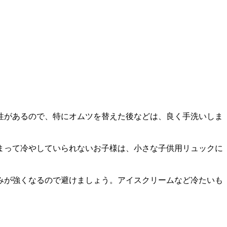
性があるので、特にオムツを替えた後などは、良く手洗いしま
まって冷やしていられないお子様は、小さな子供用リュックに
みが強くなるので避けましょう。アイスクリームなど冷たいも